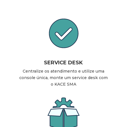
SERVICE DESK
Centralize os atendimento e utilize uma
console única, monte um service desk com
o KACE SMA