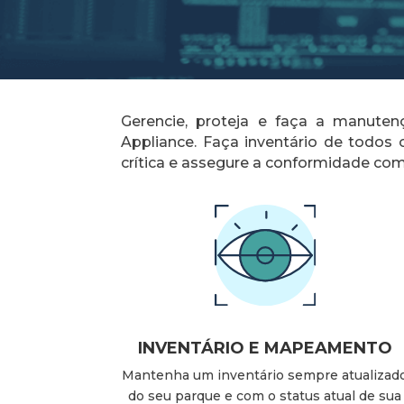
Gerencie, proteja e faça a manut
Appliance. Faça inventário de todos 
crítica e assegure a conformidade com
INVENTÁRIO E MAPEAMENTO
Mantenha um inventário sempre atualizad
do seu parque e com o status atual de sua