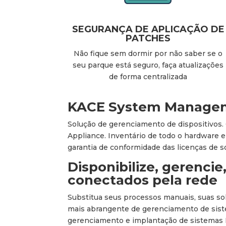
SEGURANÇA DE APLICAÇÃO DE
PATCHES
Não fique sem dormir por não saber se o
seu parque está seguro, faça atualizações
de forma centralizada
KACE System Managem
Solução de gerenciamento de dispositivos
Appliance. Inventário de todo o hardware e
garantia de conformidade das licenças de s
Disponibilize, gerenci
conectados pela rede
Substitua seus processos manuais, suas so
mais abrangente de gerenciamento de siste
gerenciamento e implantação de sistemas 