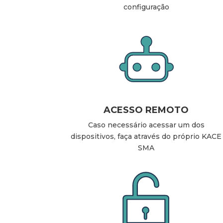
configuração
ACESSO REMOTO
Caso necessário acessar um dos
dispositivos, faça através do próprio KACE
SMA