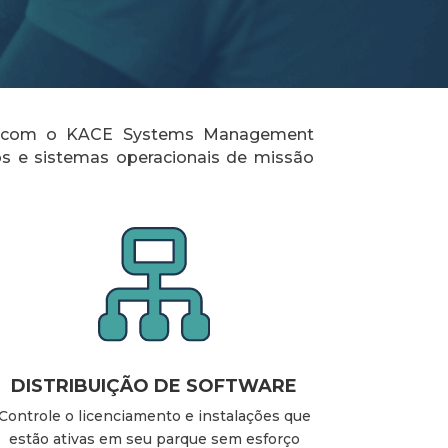
ede com o KACE Systems Management
vos e sistemas operacionais de missão
DISTRIBUIÇÃO DE SOFTWARE
Controle o licenciamento e instalações que
estão ativas em seu parque sem esforço