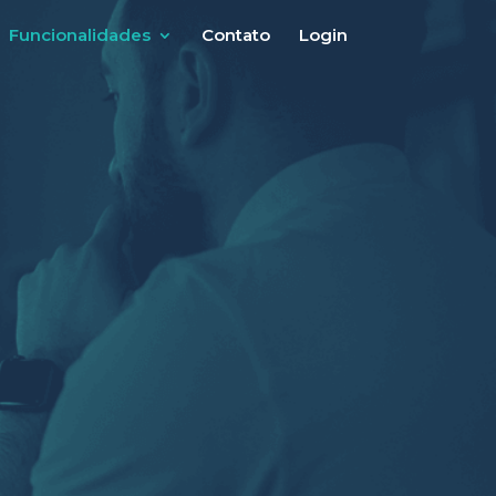
Funcionalidades
Contato
Login