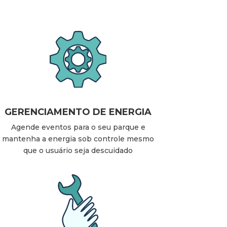
GERENCIAMENTO DE ENERGIA
Agende eventos para o seu parque e
mantenha a energia sob controle mesmo
que o usuário seja descuidado