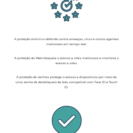
A proteção antivírus defende contra ameaças, vírus e outros agentes
maliciosas em tempo real.
A proteção da Web bloqueia o acesso a sites maliciosos e monitora o
acesso a sites.
A proteção de senhas protege o acesso a dispositivos por meio de
uma senha de desbloqueio de tela, compatível com Face ID e Touch
ID.