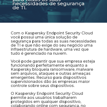
necessidades de segurança
de TI.
Com o Kaspersky Endpoint Security Cloud
você possui uma única solução de
segurança para todas as suas necessidades
de TI e que não exige do seu negócio uma
infraestrutura de hardware, uma vez que
tudo é gerenciado na nuvem.
Você pode garantir que sua empresa esteja
funcionando perfeitamente enquanto a
Kaspersky bloqueia ransomware, malware
sem arquivos, ataques e outras ameaças
emergentes. Recurso para dispositivos
supervisionados dão às empresas maior
controle sobre seus dispositivos.
O Kaspersky Endpoint Security Cloud
permite aos usuários trabalharem
protegidos em qualquer dispositivo,
colaborando online com segurança, no