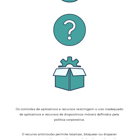
Os controles de aplicativos e recursos restringem o uso inadequado
de aplicativos e recursos de dispositivos móveis definidos pela
política corporativa.
O recurso antirroubo permite localizar, bloquear ou disparar