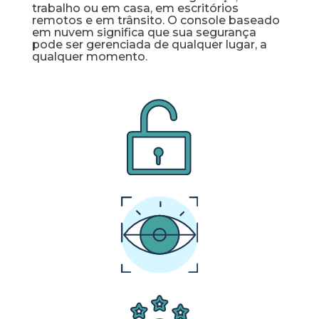
trabalho ou em casa, em escritórios
remotos e em trânsito. O console baseado
em nuvem significa que sua segurança
pode ser gerenciada de qualquer lugar, a
qualquer momento.